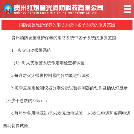
消防设施维护保养的消防系统中各子系统的服务范围
贵州消防设施维护保养的消防系统中各子系统的服务范围
1、火灾自动报警系统
（1）对火灾报警系统作定期检查和试验
a.每月对火灾报警控制器的各功能进行试验；
b.每季度采用检测仪器分期分批试验探测器的动作及确认灯显示
（不少于总数的25%）；
c.每年对备用电源进行1-2次充放电试验，1-3次主电源和备用电源
自动切换试验。