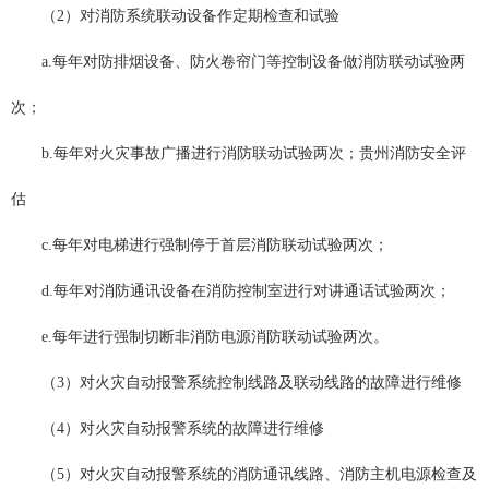
（2）对消防系统联动设备作定期检查和试验
a.每年对防排烟设备、防火卷帘门等控制设备做消防联动试验两
次；
b.每年对火灾事故广播进行消防联动试验两次；贵州消防安全评
估
c.每年对电梯进行强制停于首层消防联动试验两次；
d.每年对消防通讯设备在消防控制室进行对讲通话试验两次；
e.每年进行强制切断非消防电源消防联动试验两次。
（3）对火灾自动报警系统控制线路及联动线路的故障进行维修
（4）对火灾自动报警系统的故障进行维修
（5）对火灾自动报警系统的消防通讯线路、消防主机电源检查及